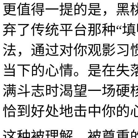
更值得一提的是，黑
弃了传统平台那种“填
法，通过对你观影习
当下的心情。是在失
满斗志时渴望一场硬
恰到好处地击中你的
这种被理解、被尊重