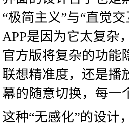
“极简主义”与“直觉
APP是因为它太复杂
官方版将复杂的功能
联想精准度，还是播
幕的随意切换，每一
这种“无感化”的设