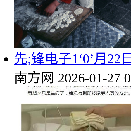
先;锋电子1‘0’月2
南方网
2026-01-27 0