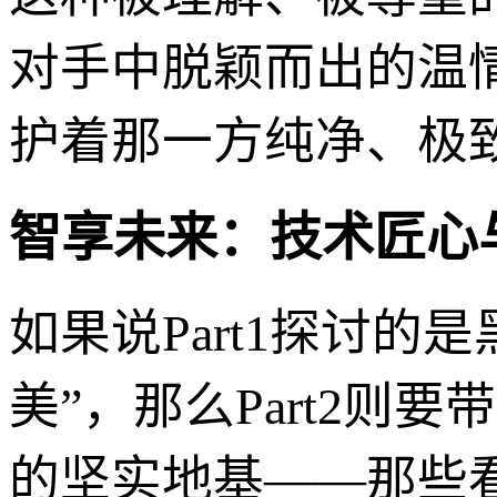
对手中脱颖而出的温
护着那一方纯净、极
智享未来：技术匠心
如果说Part1探讨的
美”，那么Part2
的坚实地基——那些