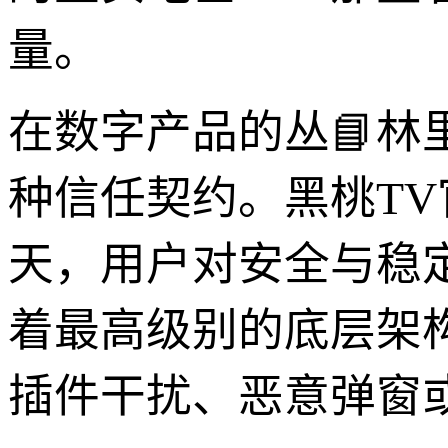
量。
在数字产品的丛📘林
种信任契约。黑桃T
天，用户对安全与稳
着最高级别的底层架
插件干扰、恶意弹窗