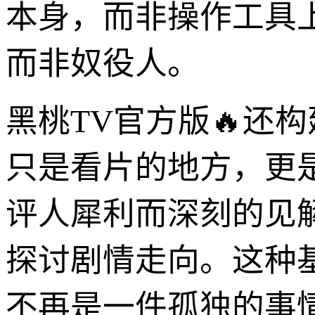
本身，而非操作工具
而非奴役人。
黑桃TV官方版🔥还
只是看片的地方，更
评人犀利而深刻的见
探讨剧情走向。这种
不再是一件孤独的事