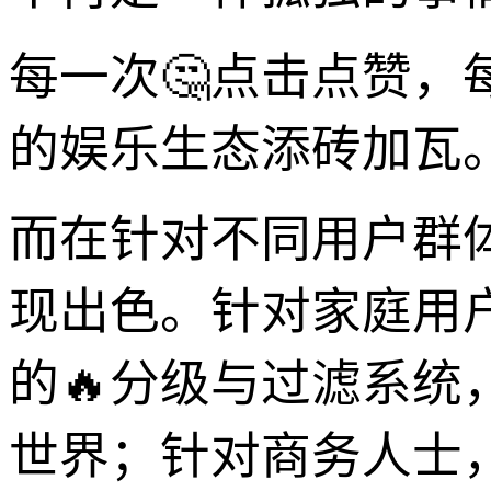
每一次🤔点击点赞
的娱乐生态添砖加瓦
而在针对不同用户群
现出色。针对家庭用
的🔥分级与过滤系
世界；针对商务人士