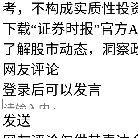
考，不构成实质性投
下载“证券时报”官方
了解股市动态，洞察
网友评论
登录
后可以发言
发送