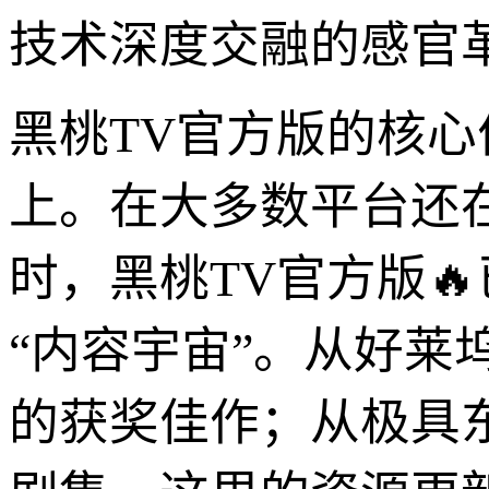
技术深度交融的感官
黑桃TV官方版的核
上。在大多数平台还
时，黑桃TV官方版
“内容宇宙”。从好莱
的获奖佳作；从极具