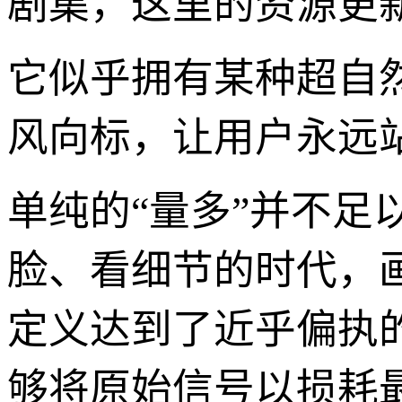
剧集，这里的资源更
它似乎拥有某种超自
风向标，让用户永远
单纯的“量多”并不足
脸、看细节的时代，画
定义达到了近乎偏执
够将原始信号以损耗最