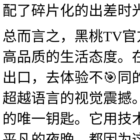
配了碎片化的出差时
总而言之，黑桃TV官
高品质的生活态度。
出口，去体验不🎯同
超越语言的视觉震撼
的唯一钥匙。它用技
平凡的夜晚，都因为