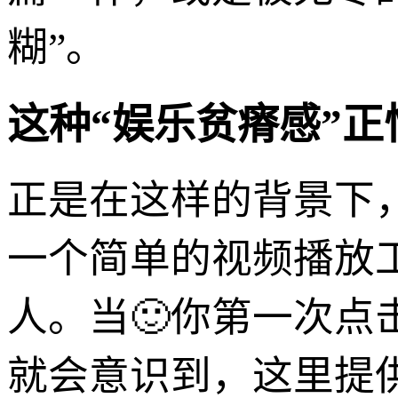
糊”。
这种“娱乐贫瘠感”
正是在这样的背景下，
一个简单的视频播放
人。当🙂你第一次
就会意识到，这里提