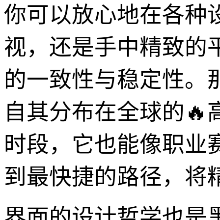
你可以放心地在各种
视，还是手中精致的
的一致性与稳定性。
自其分布在全球的🔥
时段，它也能像职业
到最快捷的路径，将
界面的设计哲学也是