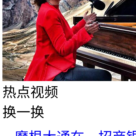
热点
视频
换一换