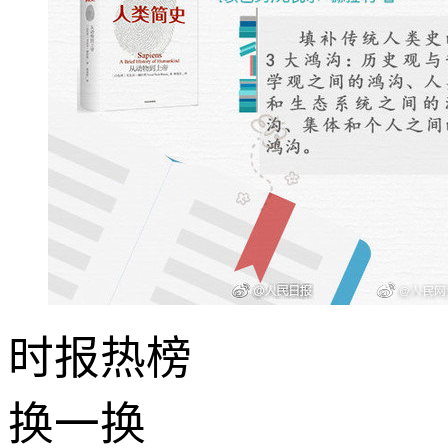
时报
热榜
换一换