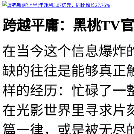
跨越平庸：黑桃TV
在当今这个信息爆炸
缺的往往是能够真正
样的经历：忙碌了一
在光影世界里寻求片刻
篇一律，或是被无尽